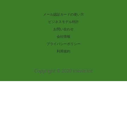
メール認証カードの使い方
ビジネスモデル特許
お問い合わせ
会社情報
プライバシーポリシー
利用規約
Copyright © 2020 mevie.inc