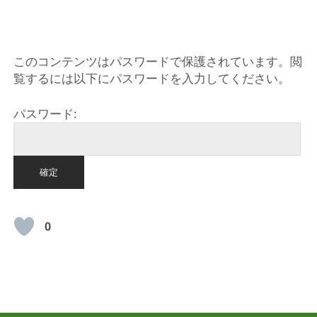
HOME
このコンテンツはパスワードで保護されています。閲
覧するには以下にパスワードを入力してください。
パスワード:
0