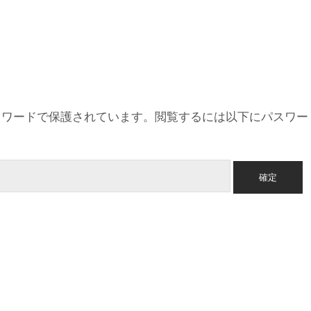
スワードで保護されています。閲覧するには以下にパスワー