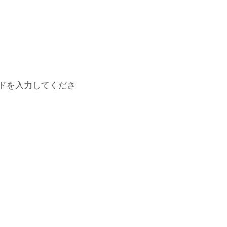
ドを入力してくださ