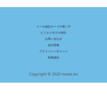
メール認証カードの使い方
ビジネスモデル特許
お問い合わせ
会社情報
プライバシーポリシー
利用規約
Copyright © 2020 mevie.inc