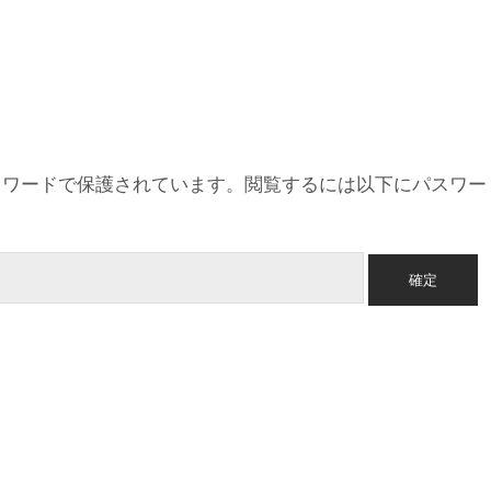
スワードで保護されています。閲覧するには以下にパスワー