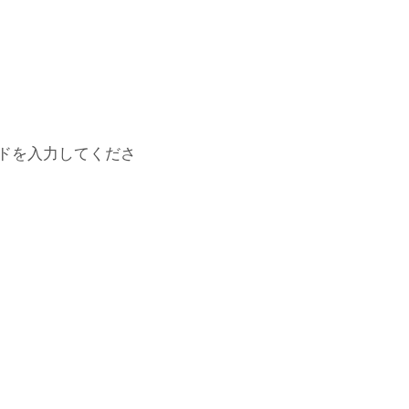
ドを入力してくださ