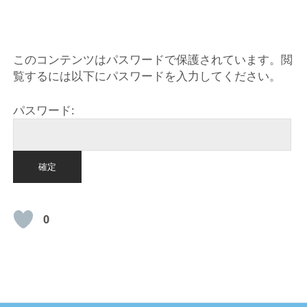
HOME
このコンテンツはパスワードで保護されています。閲
覧するには以下にパスワードを入力してください。
パスワード:
0