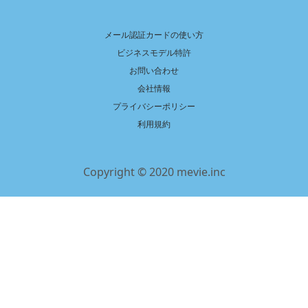
メール認証カードの使い方
ビジネスモデル特許
お問い合わせ
会社情報
プライバシーポリシー
利用規約
Copyright © 2020 mevie.inc