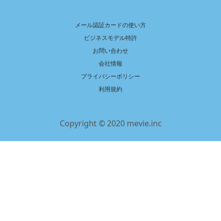
メール認証カードの使い方
ビジネスモデル特許
お問い合わせ
会社情報
プライバシーポリシー
利用規約
Copyright © 2020 mevie.inc