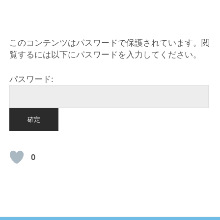
HOME
このコンテンツはパスワードで保護されています。閲
覧するには以下にパスワードを入力してください。
パスワード:
0