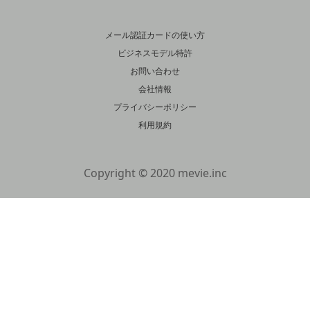
メール認証カードの使い方
ビジネスモデル特許
お問い合わせ
会社情報
プライバシーポリシー
利用規約
Copyright © 2020 mevie.inc