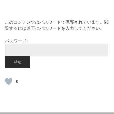
HOME
このコンテンツはパスワードで保護されています。閲
覧するには以下にパスワードを入力してください。
パスワード:
0