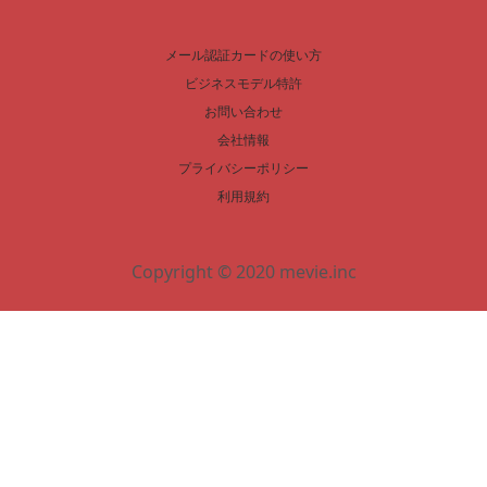
メール認証カードの使い方
ビジネスモデル特許
お問い合わせ
会社情報
プライバシーポリシー
利用規約
Copyright © 2020 mevie.inc