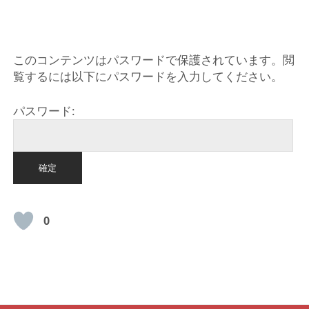
HOME
このコンテンツはパスワードで保護されています。閲
覧するには以下にパスワードを入力してください。
パスワード:
0