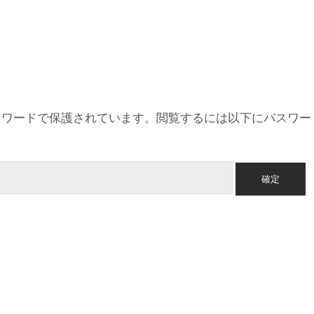
スワードで保護されています。閲覧するには以下にパスワー