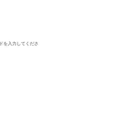
ドを入力してくださ