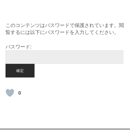
HOME
このコンテンツはパスワードで保護されています。閲
覧するには以下にパスワードを入力してください。
パスワード:
0