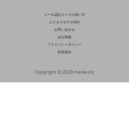
メール認証カードの使い方
ビジネスモデル特許
お問い合わせ
会社情報
プライバシーポリシー
利用規約
Copyright © 2020 mevie.inc