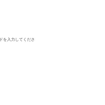
ドを入力してくださ