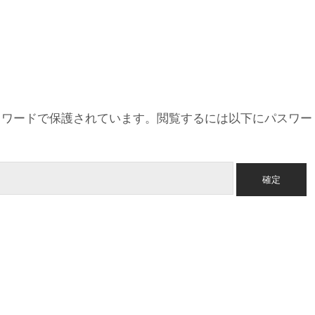
スワードで保護されています。閲覧するには以下にパスワー