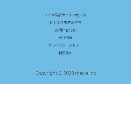
メール認証カードの使い方
ビジネスモデル特許
お問い合わせ
会社情報
プライバシーポリシー
利用規約
Copyright © 2020 mevie.inc