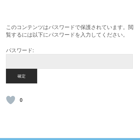
HOME
このコンテンツはパスワードで保護されています。閲
覧するには以下にパスワードを入力してください。
パスワード:
0