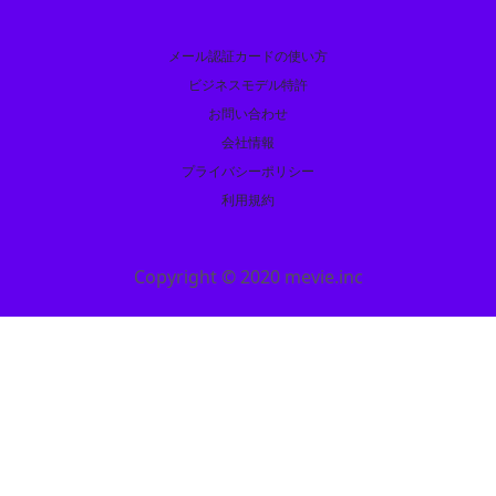
メール認証カードの使い方
ビジネスモデル特許
お問い合わせ
会社情報
プライバシーポリシー
利用規約
Copyright © 2020 mevie.inc