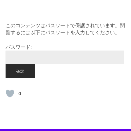
HOME
このコンテンツはパスワードで保護されています。閲
覧するには以下にパスワードを入力してください。
パスワード:
0