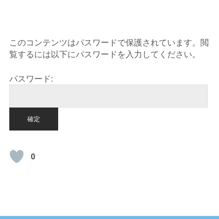
HOME
このコンテンツはパスワードで保護されています。閲
覧するには以下にパスワードを入力してください。
パスワード:
0