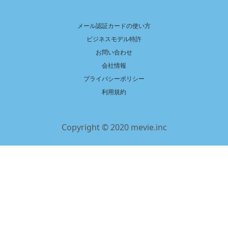
メール認証カードの使い方
ビジネスモデル特許
お問い合わせ
会社情報
プライバシーポリシー
利用規約
Copyright © 2020 mevie.inc