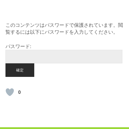
HOME
このコンテンツはパスワードで保護されています。閲
覧するには以下にパスワードを入力してください。
パスワード:
0