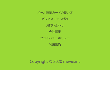
メール認証カードの使い方
ビジネスモデル特許
お問い合わせ
会社情報
プライバシーポリシー
利用規約
Copyright © 2020 mevie.inc