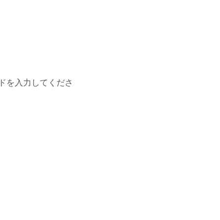
ドを入力してくださ