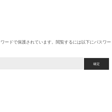
スワードで保護されています。閲覧するには以下にパスワー