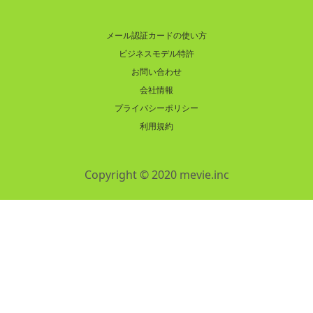
メール認証カードの使い方
ビジネスモデル特許
お問い合わせ
会社情報
プライバシーポリシー
利用規約
Copyright © 2020 mevie.inc