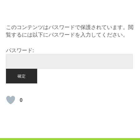
HOME
このコンテンツはパスワードで保護されています。閲
覧するには以下にパスワードを入力してください。
パスワード:
0