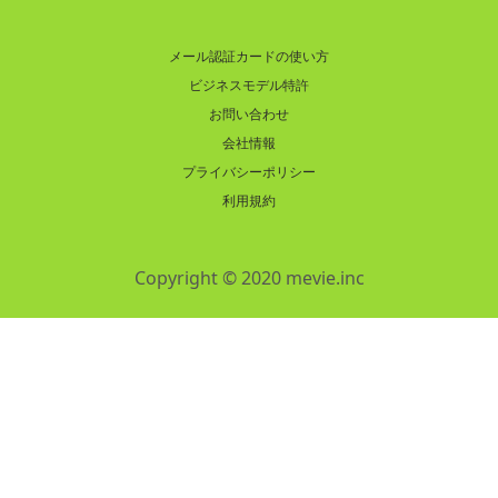
メール認証カードの使い方
ビジネスモデル特許
お問い合わせ
会社情報
プライバシーポリシー
利用規約
Copyright © 2020 mevie.inc