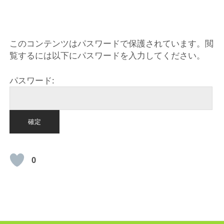
HOME
このコンテンツはパスワードで保護されています。閲
覧するには以下にパスワードを入力してください。
パスワード:
0