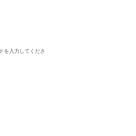
ドを入力してくださ