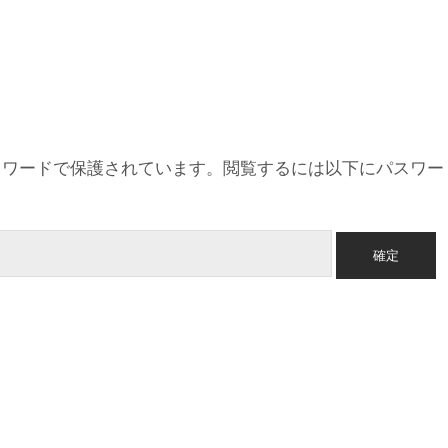
スワードで保護されています。閲覧するには以下にパスワー