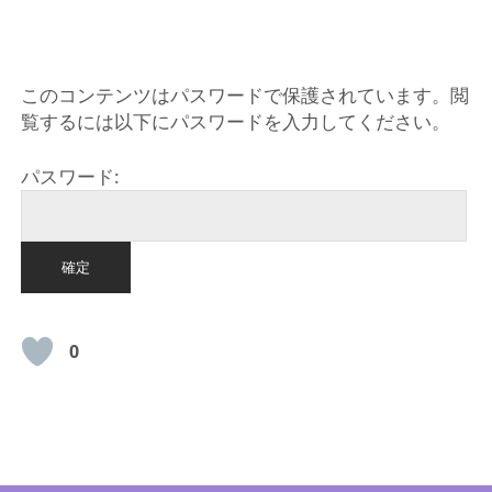
HOME
このコンテンツはパスワードで保護されています。閲
覧するには以下にパスワードを入力してください。
パスワード:
0