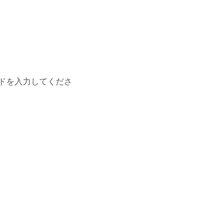
ドを入力してくださ