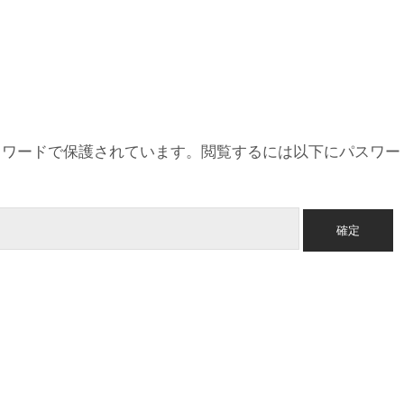
スワードで保護されています。閲覧するには以下にパスワー