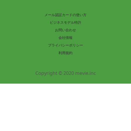
メール認証カードの使い方
ビジネスモデル特許
お問い合わせ
会社情報
プライバシーポリシー
利用規約
Copyright © 2020 mevie.inc