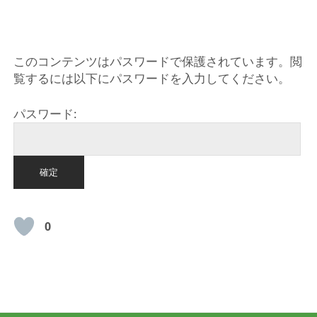
HOME
このコンテンツはパスワードで保護されています。閲
覧するには以下にパスワードを入力してください。
パスワード:
0