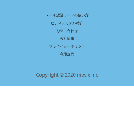
メール認証カードの使い方
ビジネスモデル特許
お問い合わせ
会社情報
プライバシーポリシー
利用規約
Copyright © 2020 mevie.inc