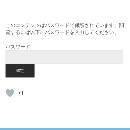
HOME
このコンテンツはパスワードで保護されています。閲
覧するには以下にパスワードを入力してください。
パスワード:
+1