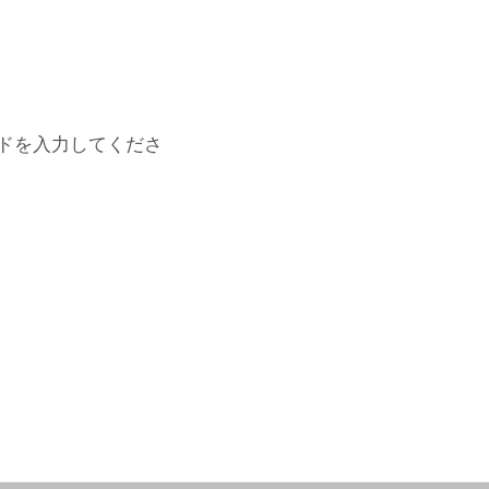
ドを入力してくださ