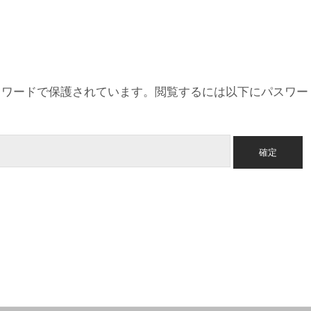
スワードで保護されています。閲覧するには以下にパスワー