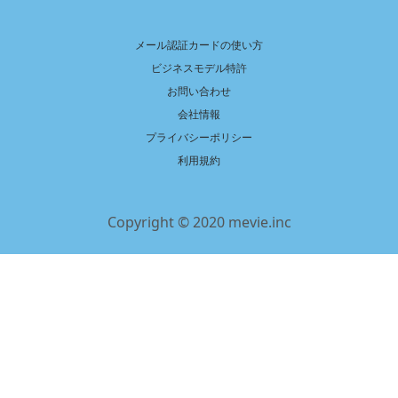
メール認証カードの使い方
ビジネスモデル特許
お問い合わせ
会社情報
プライバシーポリシー
利用規約
Copyright © 2020 mevie.inc