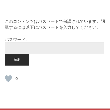
HOME
このコンテンツはパスワードで保護されています。閲
覧するには以下にパスワードを入力してください。
パスワード:
0