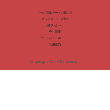
メール認証カードの使い方
ビジネスモデル特許
お問い合わせ
会社情報
プライバシーポリシー
利用規約
Copyright © 2020 mevie.inc