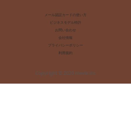
メール認証カードの使い方
ビジネスモデル特許
お問い合わせ
会社情報
プライバシーポリシー
利用規約
Copyright © 2020 mevie.inc