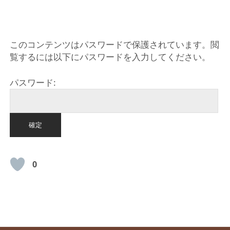
HOME
このコンテンツはパスワードで保護されています。閲
覧するには以下にパスワードを入力してください。
パスワード:
0