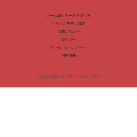
メール認証カードの使い方
ビジネスモデル特許
お問い合わせ
会社情報
プライバシーポリシー
利用規約
Copyright © 2020 mevie.inc