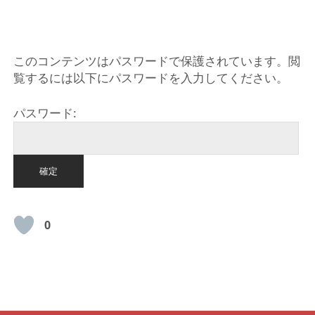
HOME
このコンテンツはパスワードで保護されています。閲
覧するには以下にパスワードを入力してください。
パスワード:
0