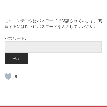
HOME
このコンテンツはパスワードで保護されています。閲
覧するには以下にパスワードを入力してください。
パスワード:
0