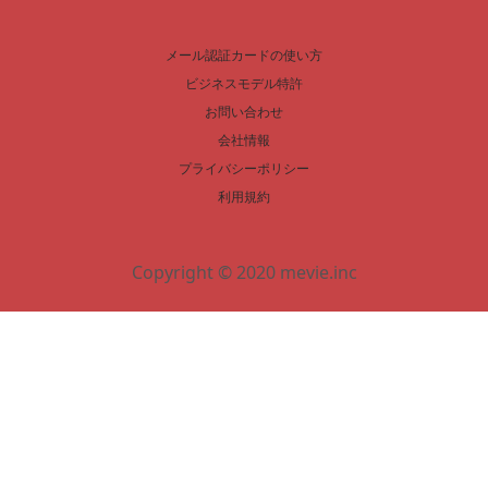
メール認証カードの使い方
ビジネスモデル特許
お問い合わせ
会社情報
プライバシーポリシー
利用規約
Copyright © 2020 mevie.inc