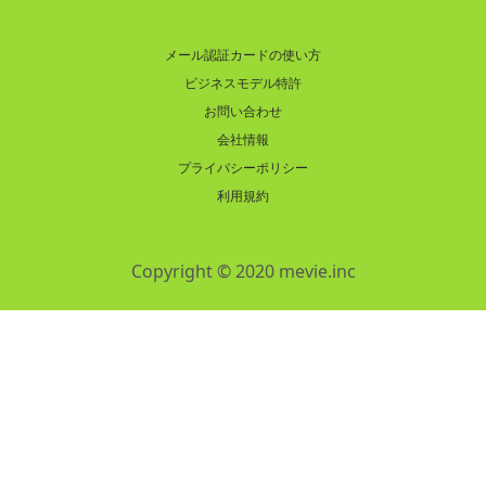
メール認証カードの使い方
ビジネスモデル特許
お問い合わせ
会社情報
プライバシーポリシー
利用規約
Copyright © 2020 mevie.inc