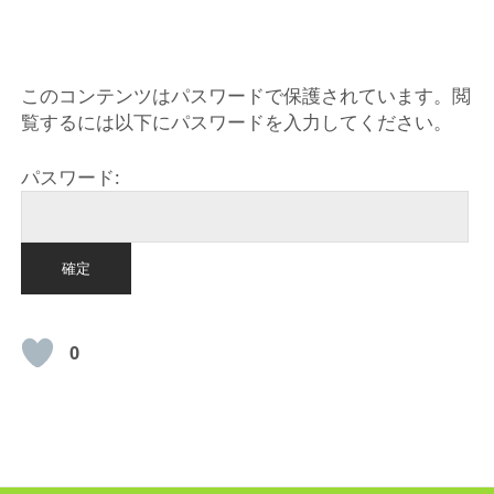
HOME
このコンテンツはパスワードで保護されています。閲
覧するには以下にパスワードを入力してください。
パスワード:
0