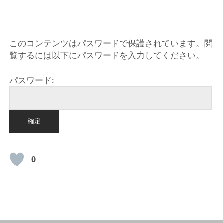
このコンテンツはパスワードで保護されています。閲
覧するには以下にパスワードを入力してください。
パスワード:
0