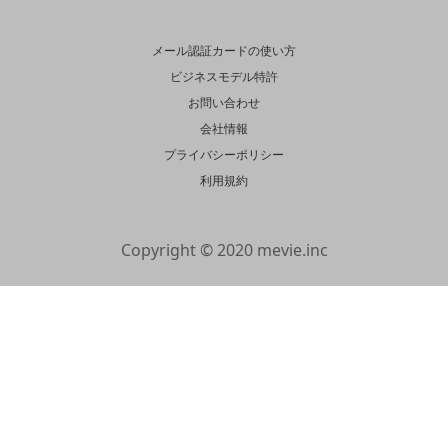
メール認証カードの使い方
ビジネスモデル特許
お問い合わせ
会社情報
プライバシーポリシー
利用規約
Copyright © 2020 mevie.inc