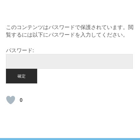
HOME
このコンテンツはパスワードで保護されています。閲
覧するには以下にパスワードを入力してください。
パスワード:
0