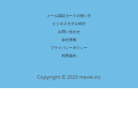
メール認証カードの使い方
ビジネスモデル特許
お問い合わせ
会社情報
プライバシーポリシー
利用規約
Copyright © 2020 mevie.inc