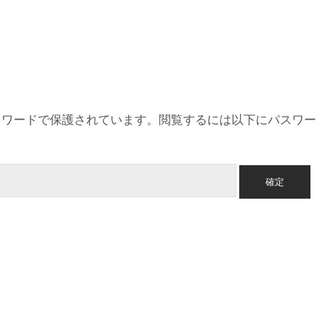
スワードで保護されています。閲覧するには以下にパスワー