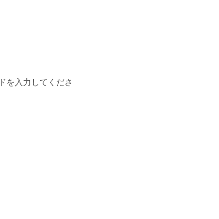
ドを入力してくださ